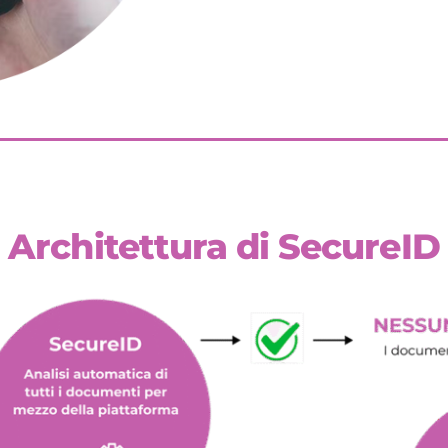
Architettura di SecureID