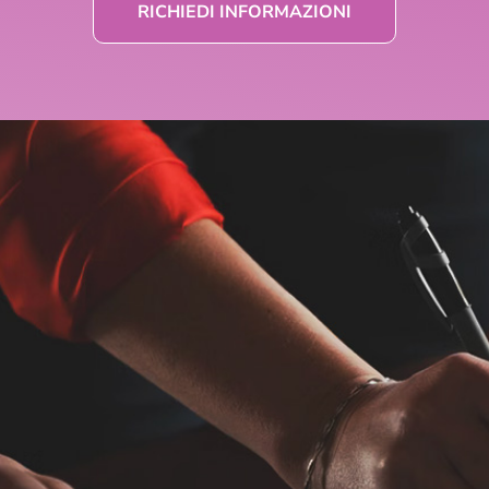
RICHIEDI INFORMAZIONI