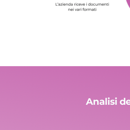
Analisi d